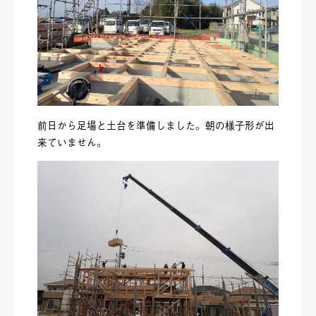
前日から足場と土台を準備しました。朝の様子形が出
来ていません。