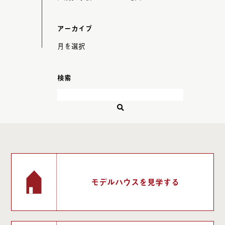
アーカイブ
検索
モデルハウスを見学する