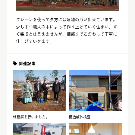
クレーンを使って夕方には建物の形が出来ています。
少しずつ職人の手によって作り上げていく住まい、す
ぐ完成とは言えませんが、細部までこだわって丁寧に
仕上げていきます。
関連記事
地鎮祭を行いました。
構造躯体検査