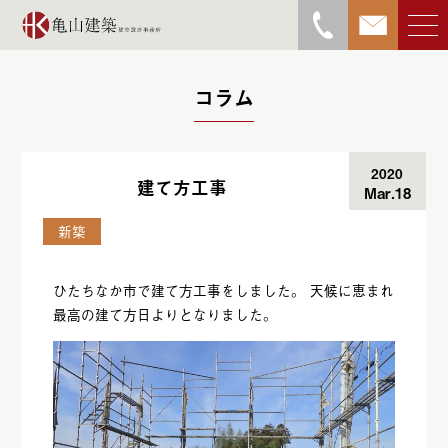
コラム
2020
建て方工事
Mar.18
亀山勝物語
新築
ひたちなか市で建て方工事をしました。 天候に恵まれ
最高の建て方日よりとなりました。