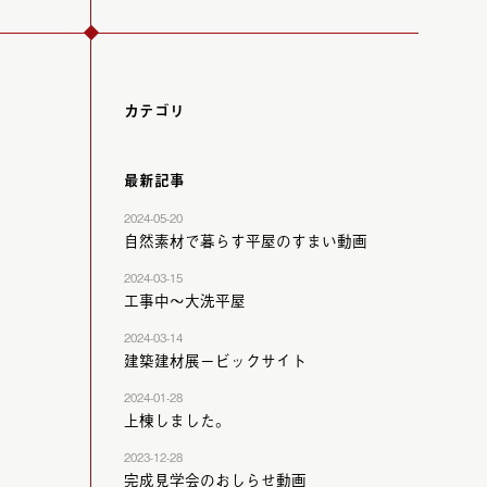
カテゴリ
最新記事
2024-05-20
自然素材で暮らす平屋のすまい動画
2024-03-15
工事中～大洗平屋
2024-03-14
建築建材展ービックサイト
2024-01-28
上棟しました。
2023-12-28
完成見学会のおしらせ動画