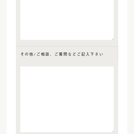
その他/ご相談、ご質問などご記入下さい