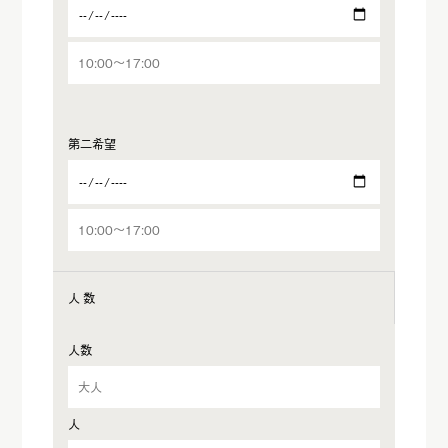
第二希望
人数
人数
人