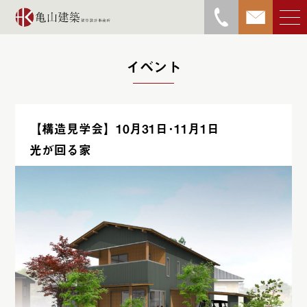
イベント
【構造見学会】10月31日･11月1日
亀山勝物語
光が回る家