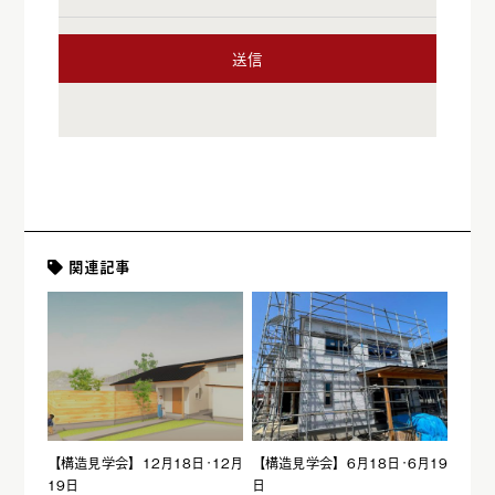
関連記事
【構造見学会】12月18日･12月
【構造見学会】6月18日･6月19
19日
日