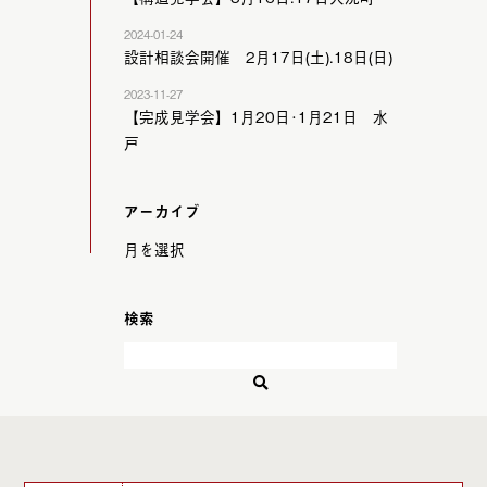
2024-01-24
設計相談会開催 2月17日(土).18日(日)
2023-11-27
【完成見学会】1月20日･1月21日 水
戸
アーカイブ
検索