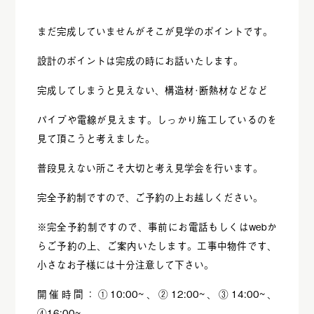
まだ完成していませんがそこが見学のポイントです。
設計のポイントは完成の時にお話いたします。
完成してしまうと見えない、構造材･断熱材などなど
パイプや電線が見えます。しっかり施工しているのを
見て頂こうと考えました。
普段見えない所こそ大切と考え見学会を行います。
完全予約制ですので、ご予約の上お越しください。
※完全予約制ですので、事前にお電話もしくはwebか
らご予約の上、ご案内いたします。工事中物件です、
小さなお子様には十分注意して下さい。
開催時間：①10:00~、②12:00~、③14:00~、
④16:00~