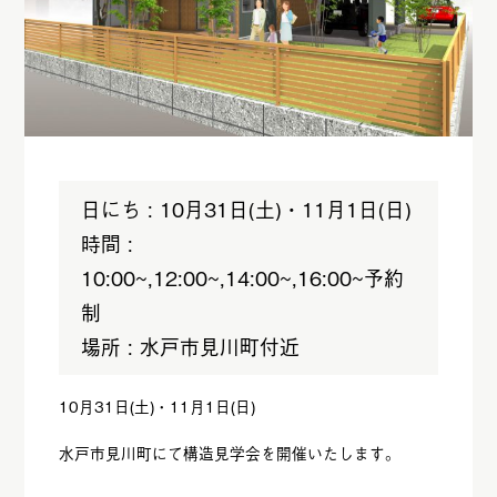
日にち : 10月31日(土)・11月1日(日)
時間 :
10:00~,12:00~,14:00~,16:00~予約
制
場所 : 水戸市見川町付近
10月31日(土)・11月1日(日)
水戸市見川町にて構造見学会を開催いたします。