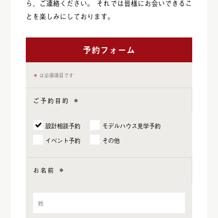
ら、ご連絡ください。 それでは皆様にお会いできるこ
とを楽しみにしております。
予約フォーム
＊
は必須項目です
ご予約目的
＊
設計相談予約
モデルハウス見学予約
イベント予約
その他
お名前
＊