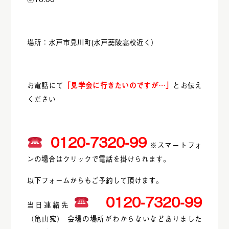
場所：水戸市見川町(水戸葵陵高校近く）
お電話にて
「見学会に行きたいのですが…」
とお伝え
ください
0120-7320-99
※スマートフォ
ンの場合はクリックで電話を掛けられます。
以下フォームからもご予約して頂けます。
0120-7320-99
当日連絡先
（亀山宛） 会場の場所がわからないなどありました