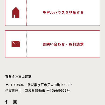
モデルハウスを見学する
お問い合わせ・資料請求
有限会社亀山建築
〒310-0836 茨城県水戸市元吉田町1993-2
建設業許可：茨城県知事(般-平13)第8698号