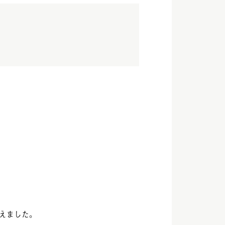
えました。