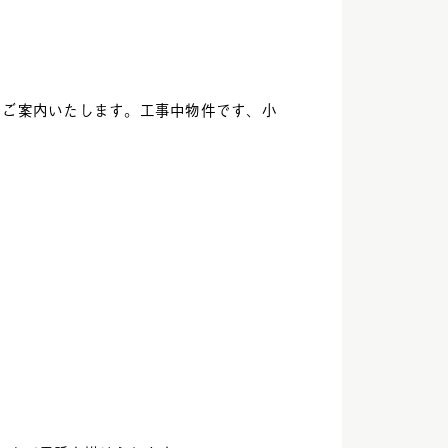
、ご案内いたします。工事中物件です、小