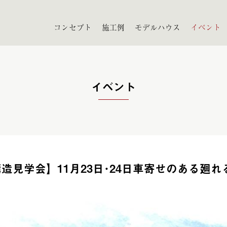
コンセプト
施工例
モデルハウス
イベント
イベント
造見学会】11月23日･24日車寄せのある廻れ