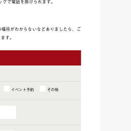
ックで電話を掛けられます。
の場所がわからないなどありましたら、ご
ります。
イベント予約
その他