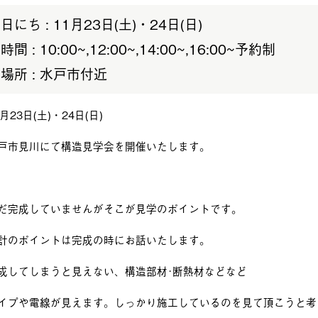
日にち : 11月23日(土)・24日(日)
時間 : 10:00~,12:00~,14:00~,16:00~予約制
場所 : 水戸市付近
1月23日(土)・24日(日)
戸市見川にて構造見学会を開催いたします。
だ完成していませんがそこが見学のポイントです。
計のポイントは完成の時にお話いたします。
成してしまうと見えない、構造部材･断熱材などなど
イプや電線が見えます。しっかり施工しているのを見て頂こうと考