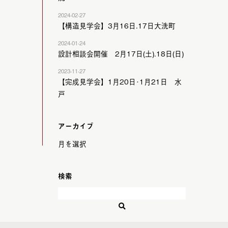
2024-02-27
【構造見学会】3月16日.17日大洗町
2024-01-24
設計相談会開催 2月17日(土).18日(日)
2023-11-27
【完成見学会】1月20日･1月21日 水
戸
アーカイブ
検索