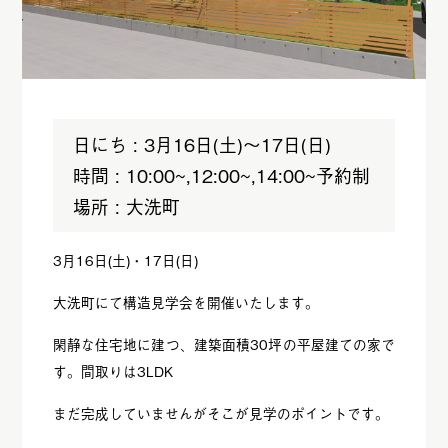
日にち : 3月16日(土)～17日(日)
時間 : 10:00~,12:00~,14:00~予約制
場所 : 大洗町
3月16日(土)・17日(日)
大洗町にて構造見学会を開催いたします。
閑静な住宅地に建つ、建築面積30坪の平屋建ての家で
す。間取りは3LDK
まだ完成していませんがそこが見学のポイントです。