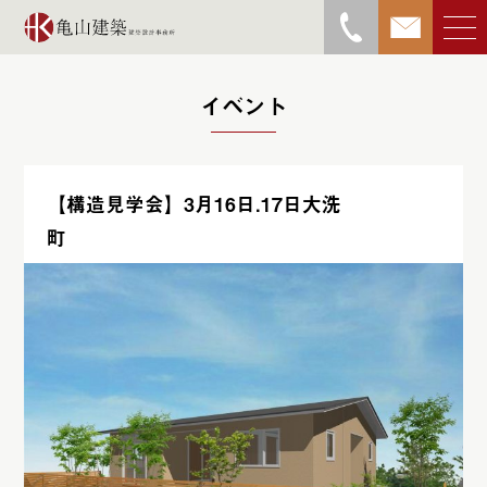
イベント
【構造見学会】3月16日.17日大洗
亀山勝物語
町