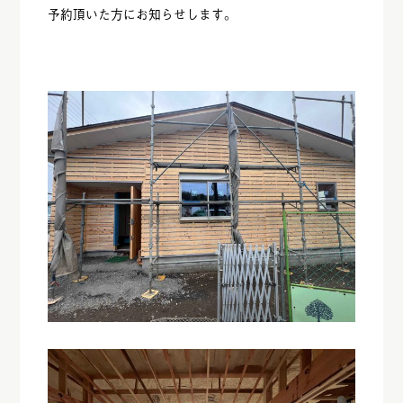
予約頂いた方にお知らせします。