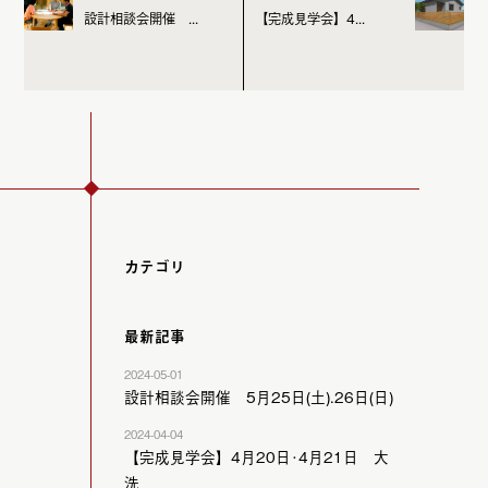
設計相談会開催 ...
【完成見学会】4...
カテゴリ
最新記事
2024-05-01
設計相談会開催 5月25日(土).26日(日)
2024-04-04
【完成見学会】4月20日･4月21日 大
洗