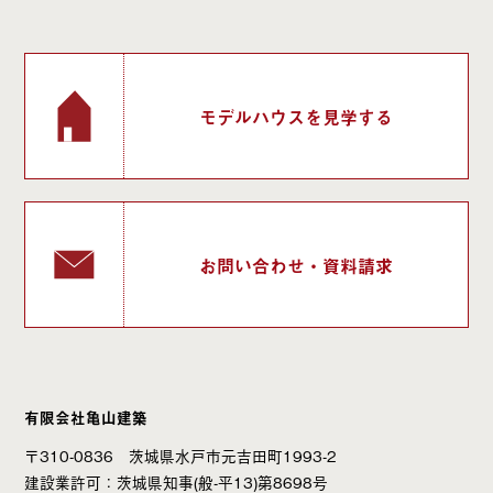
モデルハウスを見学する
お問い合わせ・資料請求
有限会社亀山建築
〒310-0836 茨城県水戸市元吉田町1993-2
建設業許可：茨城県知事(般-平13)第8698号