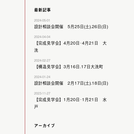
最新記事
2024-05-01
設計相談会開催 5月25日(土).26日(日)
2024-04-04
【完成見学会】4月20日･4月21日 大
洗
2024-02-27
【構造見学会】3月16日.17日大洗町
2024-01-24
設計相談会開催 2月17日(土).18日(日)
2023-11-27
【完成見学会】1月20日･1月21日 水
戸
アーカイブ