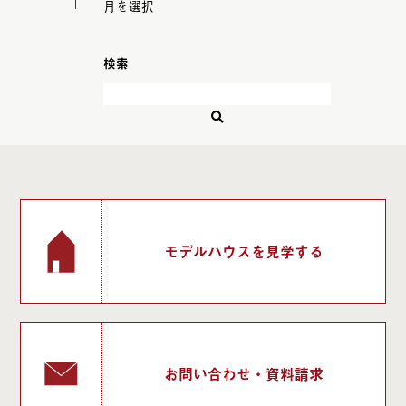
検索
モデルハウスを見学する
お問い合わせ・資料請求