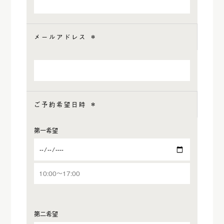
メールアドレス
＊
ご予約希望日時
＊
第一希望
第二希望