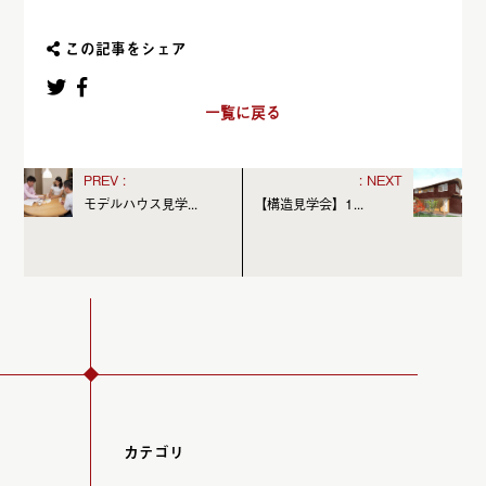
この記事をシェア
一覧に戻る
モデルハウス見学...
【構造見学会】1...
カテゴリ