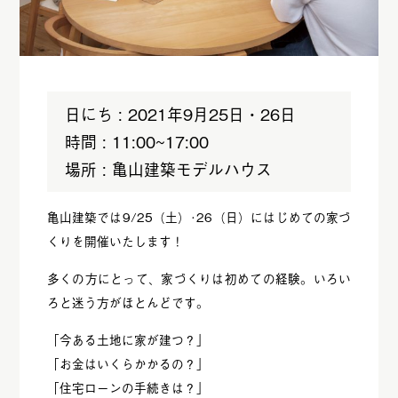
日にち : 2021年9月25日・26日
時間 : 11:00~17:00
場所 : 亀山建築モデルハウス
亀山建築では9/25（土）･26（日）にはじめての家づ
くりを開催いたします！
多くの方にとって、家づくりは初めての経験。いろい
ろと迷う方がほとんどです。
「今ある土地に家が建つ？」
「お金はいくらかかるの？」
「住宅ローンの手続きは？」