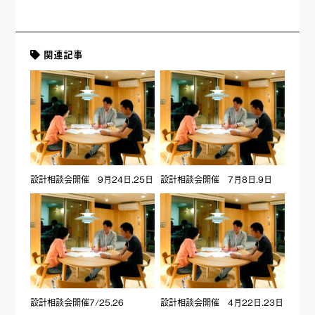
関連記事
設計相談会開催 9月24日.25日
設計相談会開催 7月8日.9日
設計相談会開催7/25.26
設計相談会開催 4月22日.23日