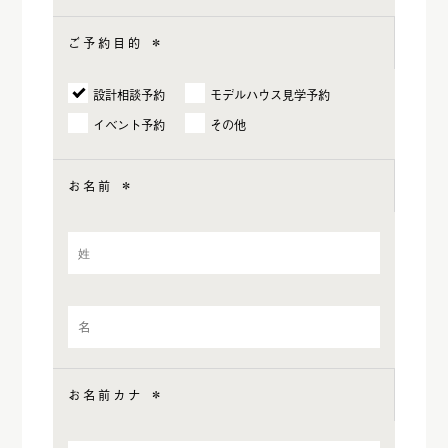
ご予約目的
＊
設計相談予約
モデルハウス見学予約
イベント予約
その他
お名前
＊
お名前カナ
＊