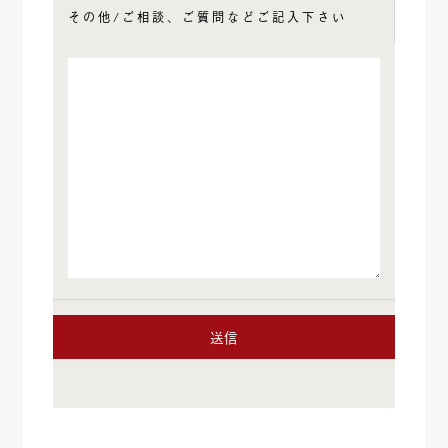
その他/ご相談、ご質問などご記入下さい