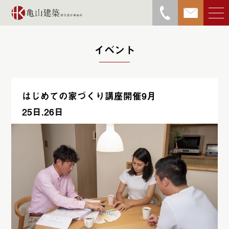
イベント
はじめての家づくり講座開催9月
亀山勝物語
25日.26日