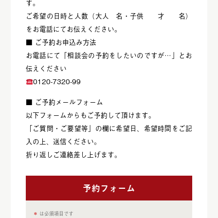
す。
ご希望の日時と人数（大人 名・子供 才 名）
をお電話にてお伝えください。
■ ご予約お申込み方法
お電話にて「相談会の予約をしたいのですが…」とお
伝えください
0120-7320-99
■ ご予約メールフォーム
以下フォームからもご予約して頂けます。
「ご質問・ご要望等」の欄に希望日、希望時間をご記
入の上、送信ください。
折り返しご連絡差し上げます。
予約フォーム
＊
は必須項目です