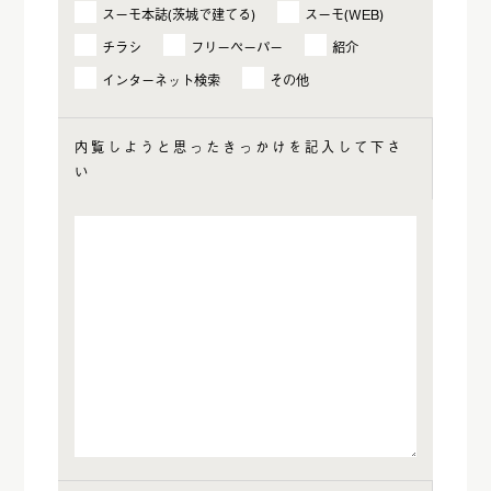
スーモ本誌(茨城で建てる)
スーモ(WEB)
チラシ
フリーペーパー
紹介
インターネット検索
その他
内覧しようと思ったきっかけを記入して下さ
い