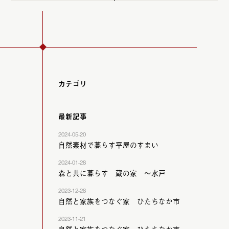
カテゴリ
最新記事
2024-05-20
自然素材で暮らす平屋のすまい
2024-01-28
森と共に暮らす 蔵の家 ～水戸
2023-12-28
自然と家族をつなぐ家 ひたちなか市
2023-11-21