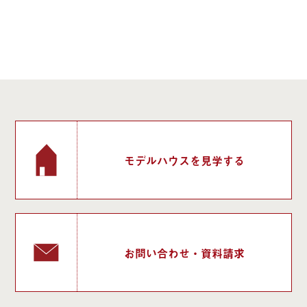
モデルハウスを見学する
お問い合わせ・資料請求