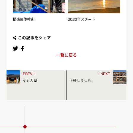
構造躯体検査
2022年スタート
この記事をシェア
一覧に戻る
そとん壁
上棟しました。