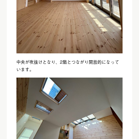
中央が吹抜けとなり、2階とつながり開放的になって
います。