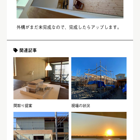
外構がまだ未完成なので、完成したらアップします。
関連記事
間取り提案
現場の状況