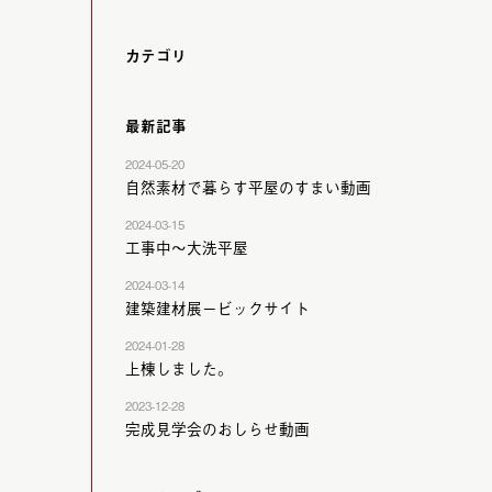
カテゴリ
最新記事
2024-05-20
自然素材で暮らす平屋のすまい動画
2024-03-15
工事中～大洗平屋
2024-03-14
建築建材展ービックサイト
2024-01-28
上棟しました。
2023-12-28
完成見学会のおしらせ動画