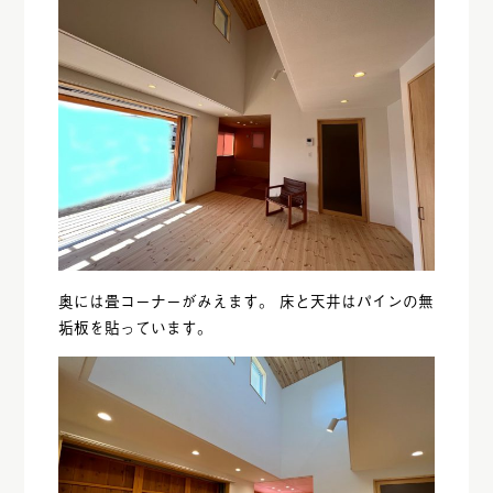
奥には畳コーナーがみえます。 床と天井はパインの無
垢板を貼っています。