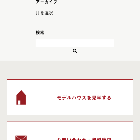
アーカイブ
検索
モデルハウスを見学する
お問い合わせ・資料請求