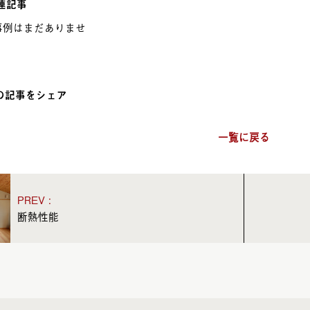
連記事
事例はまだありませ
の記事をシェア
一覧に戻る
断熱性能