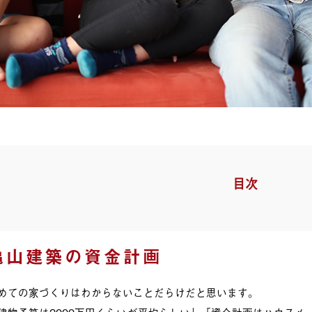
目次
亀山建築の資金計画
めての家づくりはわからないことだらけだと思います。