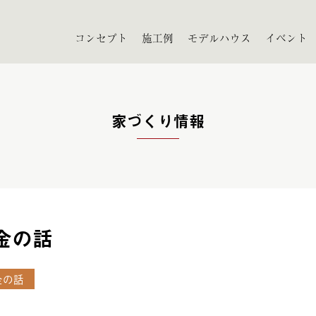
コンセプト
施工例
モデルハウス
イベント
家づくり情報
金の話
金の話