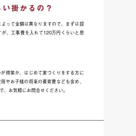
らい掛かるの？
によって金額は異なりますので、まずは設
が、工事費を入れて120万円くらいと思
のが得策か、はじめて家づくりをする方に
費用やお子様の将来の養育費なども含め、
で、お気軽にお問合せください。