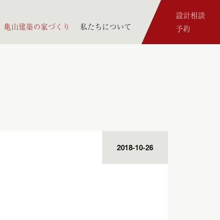
設計相談
亀山建築の家づくり
私たちについて
予約
2018-10-26