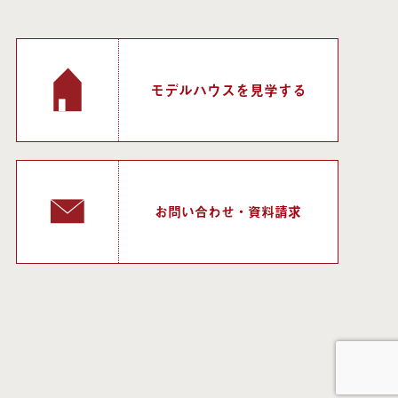
モデルハウスを見学する
お問い合わせ・資料請求